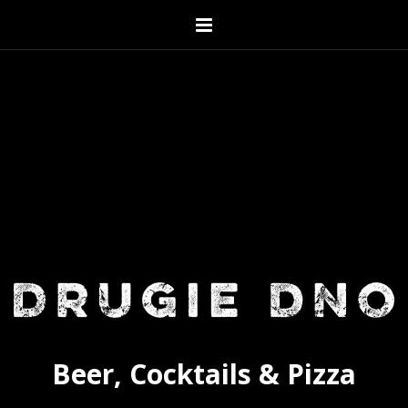
Beer, Cocktails & Pizza