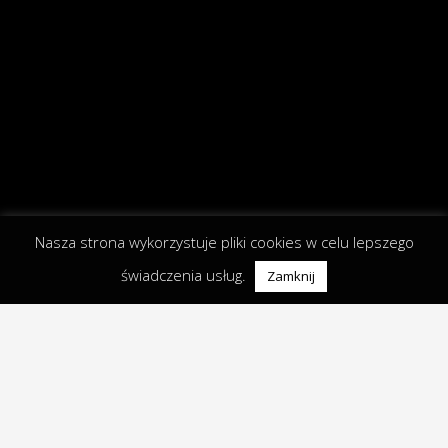
Nasza strona wykorzystuje pliki cookies w celu lepszego
świadczenia usług.
Zamknij
Zobacz